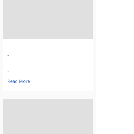
-
-
-
Read More