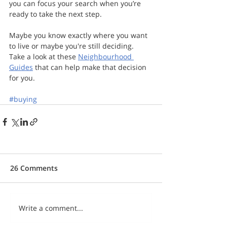
you can focus your search when you’re 
ready to take the next step. 
Maybe you know exactly where you want 
to live or maybe you're still deciding. 
Take a look at these 
Neighbourhood 
Guides
 that can help make that decision 
for you.
#buying
26 Comments
Write a comment...